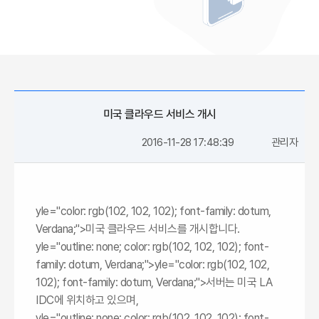
미국 클라우드 서비스 개시
2016-11-28 17:48:39
관리자
yle="color: rgb(102, 102, 102); font-family: dotum,
Verdana;">미국 클라우드 서비스를 개시합니다.
yle="outline: none; color: rgb(102, 102, 102); font-
family: dotum, Verdana;">
yle="color: rgb(102, 102,
102); font-family: dotum, Verdana;">서버는 미국 LA
IDC에 위치하고 있으며,
yle="outline: none; color: rgb(102, 102, 102); font-