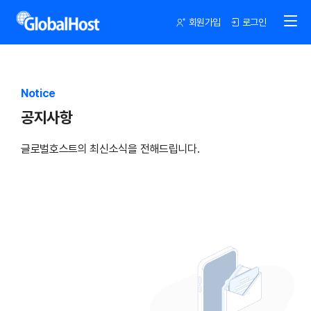
회원가입
로그인
Notice
공지사항
글로벌호스트의 최신소식을 전해드립니다.