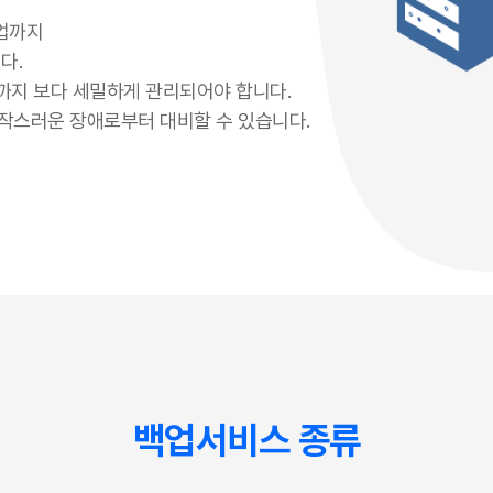
백업까지
다.
까지 보다 세밀하게 관리되어야 합니다.
작스러운 장애로부터 대비할 수 있습니다.
백업서비스 종류