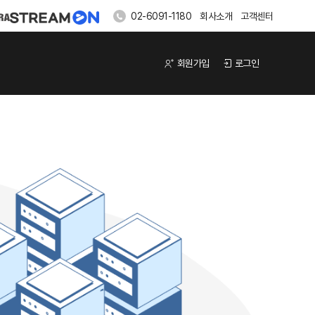
02-6091-1180
회사소개
고객센터
회원가입
로그인