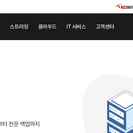
스트리밍
클라우드
IT 서비스
고객센터
부터 전문 백업까지