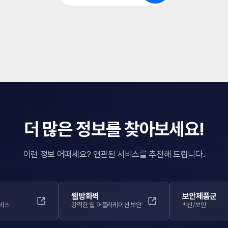
더 많은 정보를 찾아보세요!
이런 정보 어떠세요? 연관된 서비스를 추천해 드립니다.
웹방화벽
보안제품군
비스
강력한 웹 어플리케이션 보안
백신/보안