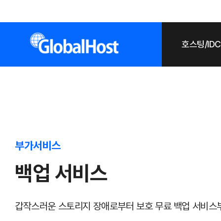
호스팅/IDC
부가서비스
백업 서비스
갑작스러운 스토리지 장애로부터 보호 무료 백업 서비스