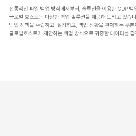
전통적인 파일 백업 방식에서부터, 솔루션을 이용한 CDP 
글로벌 호스트는 다양한 백업 솔루션을 제공해 드리고 있습니
백업 정책을 수립하고, 설정하고, 백업 상황을 관제하는 부분
글로벌호스트가 제안하는 백업 방식으로 귀중한 데이터를 갑