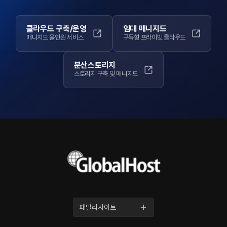
클라우드 구축/운영
임대 매니지드
매니지드 올인원 서비스
구독형 프라이빗 클라우드
분산스토리지
스토리지 구축 및 매니지드
패밀리사이트