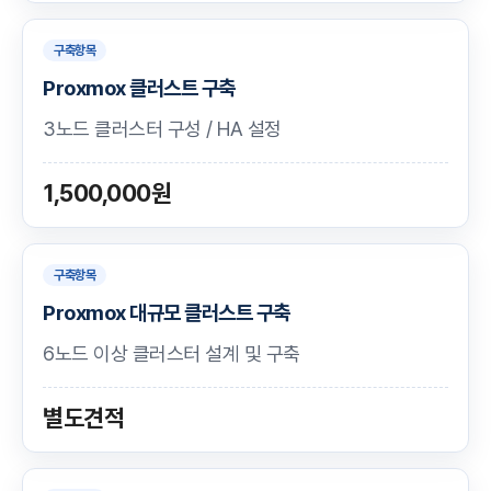
구축항목
Proxmox 클러스트 구축
3노드 클러스터 구성 / HA 설정
1,500,000원
구축항목
Proxmox 대규모 클러스트 구축
6노드 이상 클러스터 설계 및 구축
별도견적