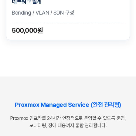
네트워크 설계
Bonding / VLAN / SDN 구성
500,000원
Proxmox Managed Service (완전 관리형)
Proxmox 인프라를 24시간 안정적으로 운영할 수 있도록 운영,
모니터링, 장애 대응까지 통합 관리합니다.