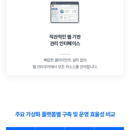
직관적인 웹 기반
관리 인터페이스
복잡한 클라이언트 설치 없이
웹 브라우저에서 모든 리소스를 관리합니다.
주요 가상화 플랫폼별 구축 및 운영 효율성 비교