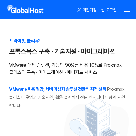
회원가입
로그인
프라이빗 클라우드
프록스목스 구축 · 기술지원 · 마이그레이션
VMware 대체 솔루션, 기능의 90%를 비용 10%로
Proxmox
클러스터 구축 · 마이그레이션 · 매니지드 서비스
VMware 비용 절감, 서버 가상화 솔루션 전환의 최적 선택
Proxmox
클러스터 운영과 기술지원, 활용 설계까지 전문 엔지니어가 함께 지원
합니다.