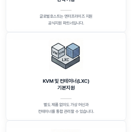
글로벌호스트는 엔터프라이즈 지원
공식지원 파트너입니다.
KVM 및 컨테이너(LXC)
기본지원
별도 제품 없이도 가상 머신과
컨테이너를 통합 관리할 수 있습니다.