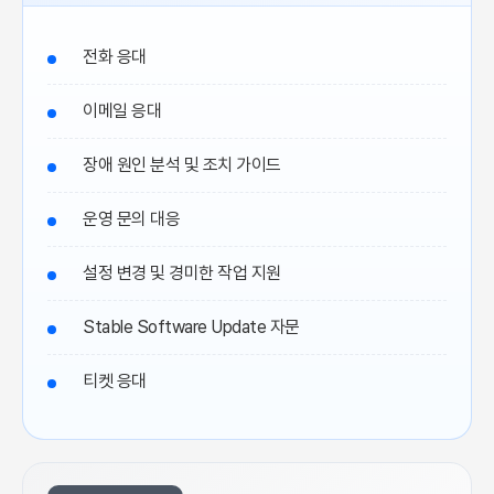
전화 응대
이메일 응대
장애 원인 분석 및 조치 가이드
운영 문의 대응
설정 변경 및 경미한 작업 지원
Stable Software Update 자문
티켓 응대