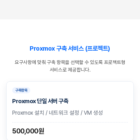
Proxmox 구축 서비스 (프로젝트)
요구사항에 맞춰 구축 항목을 선택할 수 있도록 프로젝트형
서비스로 제공합니다.
구축항목
Proxmox 단일 서버 구축
Proxmox 설치 / 네트워크 설정 / VM 생성
500,000원