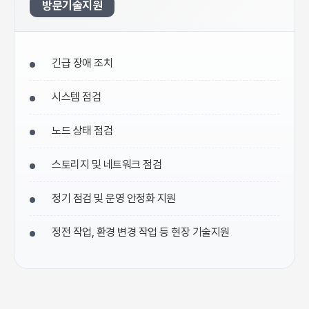
방문기술지원
긴급 장애 조치
시스템 점검
노드 상태 점검
스토리지 및 네트워크 점검
정기 점검 및 운영 안정화 지원
정전 작업, 환경 변경 작업 등 현장 기술지원