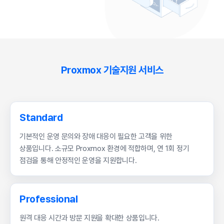
Proxmox 기술지원 서비스
Standard
기본적인 운영 문의와 장애 대응이 필요한 고객을 위한
상품입니다. 소규모 Proxmox 환경에 적합하며, 연 1회 정기
점검을 통해 안정적인 운영을 지원합니다.
Professional
원격 대응 시간과 방문 지원을 확대한 상품입니다.