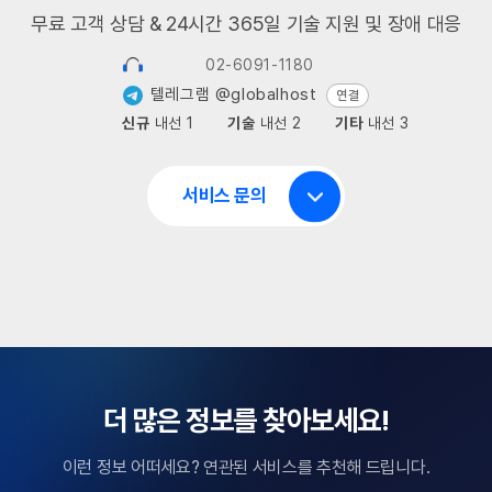
무료 고객 상담 & 24시간 365일 기술 지원 및 장애 대응
02-6091-1180
텔레그램 @globalhost
연결
신규
내선 1
기술
내선 2
기타
내선 3
서비스 문의
더 많은 정보를 찾아보세요!
이런 정보 어떠세요? 연관된 서비스를 추천해 드립니다.