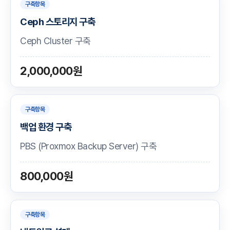
구축항목
Ceph 스토리지 구축
Ceph Cluster 구축
2,000,000원
구축항목
백업 환경 구축
PBS (Proxmox Backup Server) 구축
800,000원
구축항목